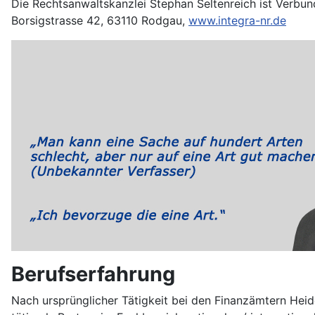
Die Rechtsanwaltskanzlei Stephan Seltenreich ist Verbun
Borsigstrasse 42, 63110 Rodgau,
www.integra-nr.de
Berufserfahrung
Nach ursprünglicher Tätigkeit bei den Finanzämtern Heid