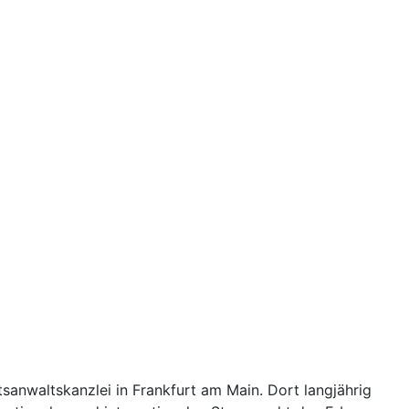
sanwaltskanzlei in Frankfurt am Main. Dort langjährig