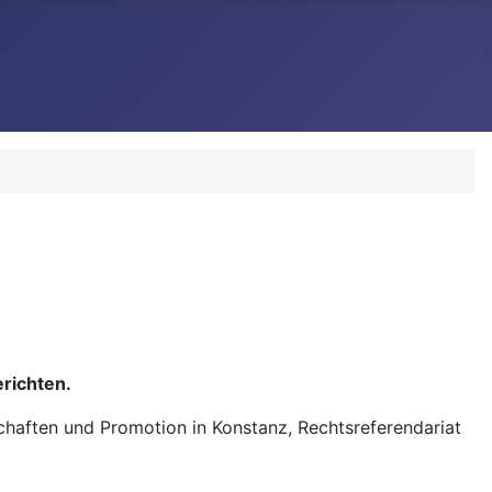
richten.
haften und Promotion in Konstanz, Rechtsreferendariat